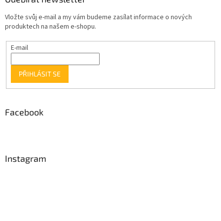
Vložte svůj e-mail a my vám budeme zasílat informace o nových
produktech na našem e-shopu.
E-mail
PŘIHLÁSIT SE
Facebook
Instagram