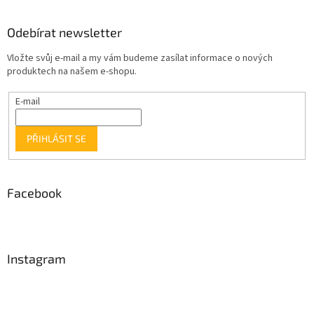
Odebírat newsletter
Vložte svůj e-mail a my vám budeme zasílat informace o nových
produktech na našem e-shopu.
E-mail
PŘIHLÁSIT SE
Facebook
Instagram