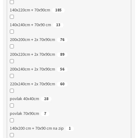
140x220cm + 70x90cm
185
140x240cm + 70x90 cm
13
200x200cm + 2x 70x90cm
76
200x220cm + 2x 70x90cm
89
200x240cm + 2x 70x90cm
56
220x240cm + 2x 70x90cm
60
povlak 40x40cm
28
povlak 70x90cm
7
140x200 cm + 70x90 cm na zip
1