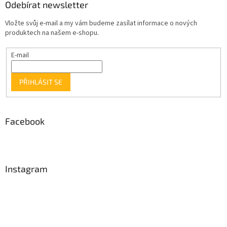
Odebírat newsletter
Vložte svůj e-mail a my vám budeme zasílat informace o nových
produktech na našem e-shopu.
E-mail
PŘIHLÁSIT SE
Facebook
Instagram