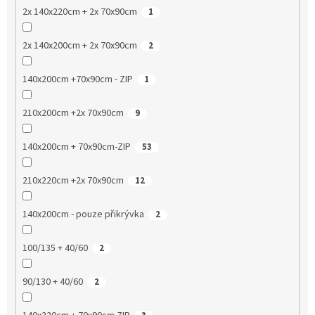
2x 140x220cm + 2x 70x90cm
1
2x 140x200cm + 2x 70x90cm
2
140x200cm +70x90cm - ZIP
1
210x200cm +2x 70x90cm
9
140x200cm + 70x90cm-ZIP
53
210x220cm +2x 70x90cm
12
140x200cm - pouze přikrývka
2
100/135 + 40/60
2
90/130 + 40/60
2