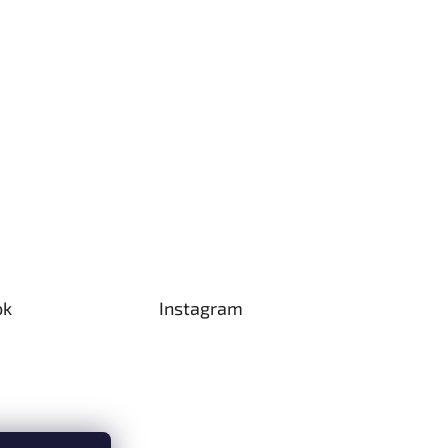
ok
Instagram