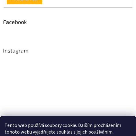
Facebook
Instagram
Tento web používá soubory cookie. Dalším procházením
Sledovat na Instagramu
tohoto webu vyjadřujete souhlas s jejich používáním.