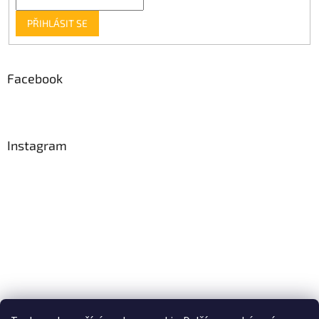
PŘIHLÁSIT SE
Facebook
Instagram