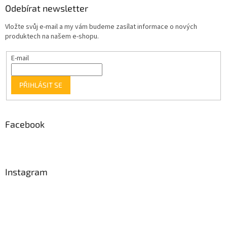
Odebírat newsletter
Vložte svůj e-mail a my vám budeme zasílat informace o nových
produktech na našem e-shopu.
E-mail
PŘIHLÁSIT SE
Facebook
Instagram