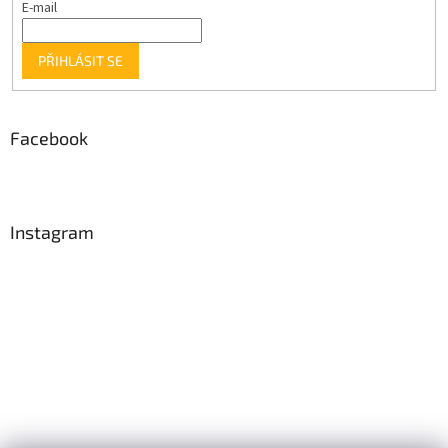
E-mail
PŘIHLÁSIT SE
Facebook
Instagram