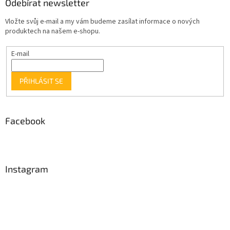
Odebírat newsletter
Vložte svůj e-mail a my vám budeme zasílat informace o nových
produktech na našem e-shopu.
E-mail
PŘIHLÁSIT SE
Facebook
Instagram