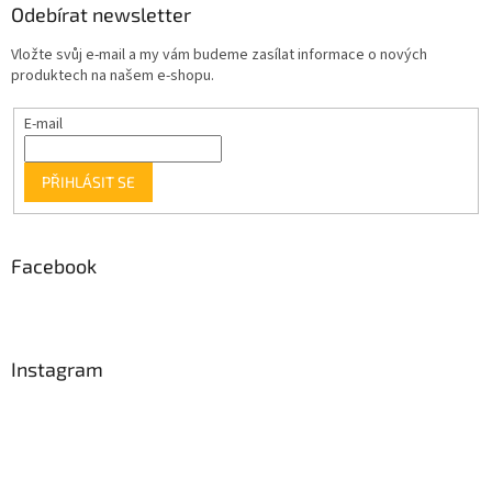
Odebírat newsletter
Vložte svůj e-mail a my vám budeme zasílat informace o nových
produktech na našem e-shopu.
E-mail
PŘIHLÁSIT SE
Facebook
Instagram