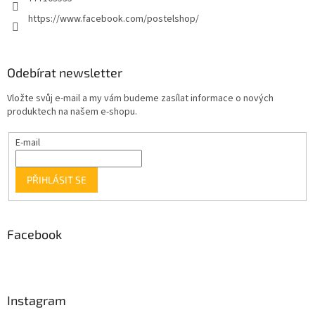
https://www.facebook.com/postelshop/
Odebírat newsletter
Vložte svůj e-mail a my vám budeme zasílat informace o nových
produktech na našem e-shopu.
E-mail
PŘIHLÁSIT SE
Facebook
Instagram