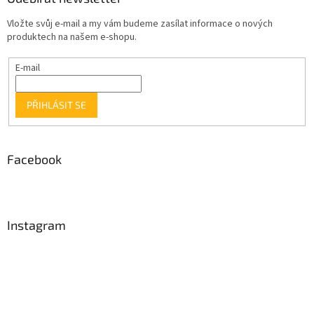
Vložte svůj e-mail a my vám budeme zasílat informace o nových
produktech na našem e-shopu.
E-mail
PŘIHLÁSIT SE
Facebook
Instagram