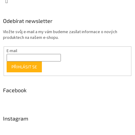
Odebírat newsletter
Vložte svůj e-mail a my vám budeme zasílat informace o nových
produktech na našem e-shopu.
E-mail
PŘIHLÁSIT SE
Facebook
Instagram