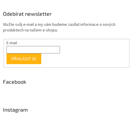
Odebírat newsletter
Vložte svůj e-mail a my vám budeme zasílat informace o nových
produktech na našem e-shopu.
E-mail
PŘIHLÁSIT SE
Facebook
Instagram