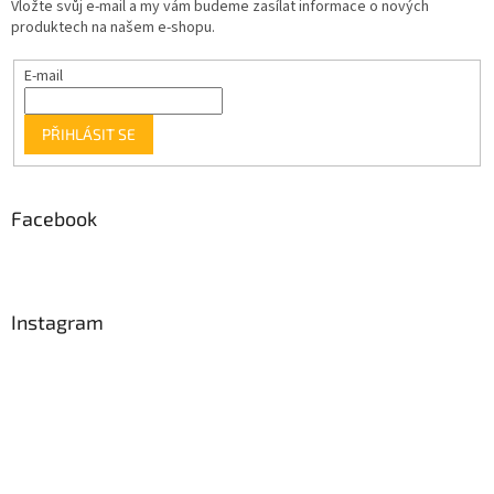
Vložte svůj e-mail a my vám budeme zasílat informace o nových
produktech na našem e-shopu.
E-mail
PŘIHLÁSIT SE
Facebook
Instagram