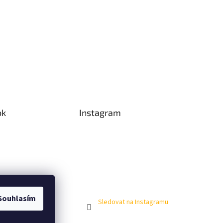
ok
Instagram
Souhlasím
Sledovat na Instagramu