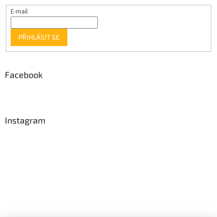
E-mail
PŘIHLÁSIT SE
Facebook
Instagram