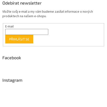
Odebírat newsletter
Vložte svůj e-mail a my vám budeme zasílat informace o nových
produktech na našem e-shopu.
E-mail
PŘIHLÁSIT SE
Facebook
Instagram