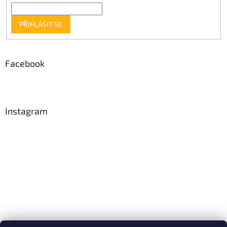
PŘIHLÁSIT SE
Facebook
Instagram