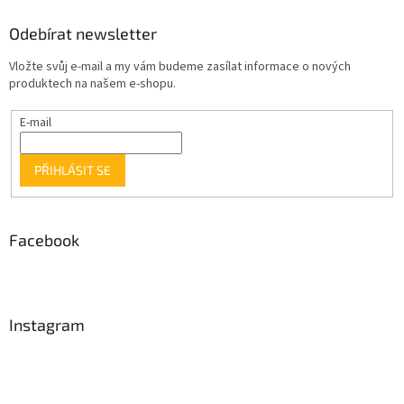
Odebírat newsletter
Vložte svůj e-mail a my vám budeme zasílat informace o nových
produktech na našem e-shopu.
E-mail
PŘIHLÁSIT SE
Facebook
Instagram