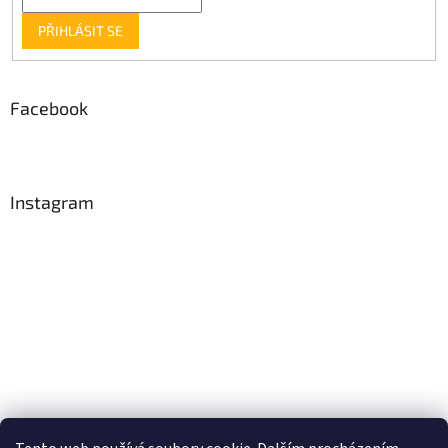
PŘIHLÁSIT SE
Facebook
Instagram