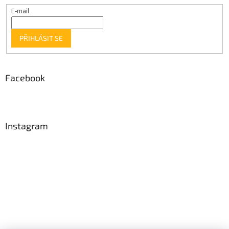
E-mail
PŘIHLÁSIT SE
Facebook
Instagram