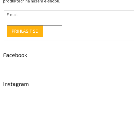
produktech na našem e-shopu.
E-mail
PŘIHLÁSIT SE
Facebook
Instagram