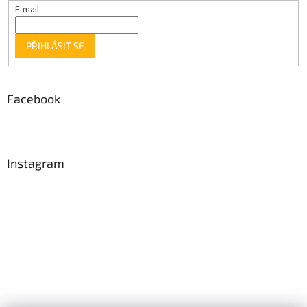
E-mail
PŘIHLÁSIT SE
Facebook
Instagram