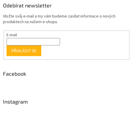
Odebírat newsletter
Vložte svůj e-mail a my vám budeme zasílat informace o nových
produktech na našem e-shopu.
E-mail
PŘIHLÁSIT SE
Facebook
Instagram