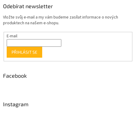
Odebírat newsletter
Vložte svůj e-mail a my vám budeme zasílat informace o nových
produktech na našem e-shopu.
E-mail
PŘIHLÁSIT SE
Facebook
Instagram