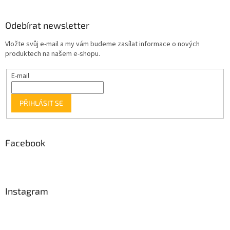
Odebírat newsletter
Vložte svůj e-mail a my vám budeme zasílat informace o nových
produktech na našem e-shopu.
E-mail
PŘIHLÁSIT SE
Facebook
Instagram