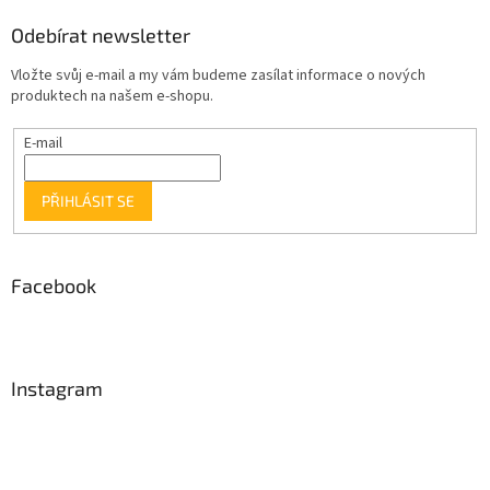
Odebírat newsletter
Vložte svůj e-mail a my vám budeme zasílat informace o nových
produktech na našem e-shopu.
E-mail
PŘIHLÁSIT SE
Facebook
Instagram