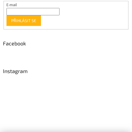
E-mail
PŘIHLÁSIT SE
Facebook
Instagram