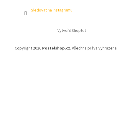
Sledovat na Instagramu
Vytvořil Shoptet
Copyright 2026
Postelshop.cz
. Všechna práva vyhrazena.