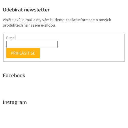
Odebírat newsletter
Vložte svůj e-mail a my vám budeme zasílat informace o nových
produktech na našem e-shopu.
E-mail
PŘIHLÁSIT SE
Facebook
Instagram