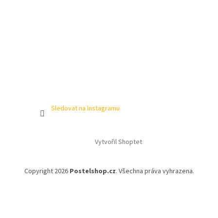
Sledovat na Instagramu
Vytvořil Shoptet
Copyright 2026
Postelshop.cz
. Všechna práva vyhrazena.