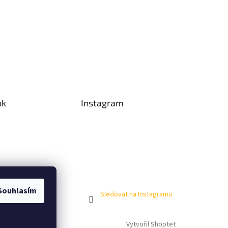
ok
Instagram
Souhlasím
Sledovat na Instagramu
Vytvořil Shoptet