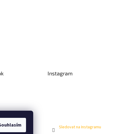
ok
Instagram
Souhlasím
Sledovat na Instagramu