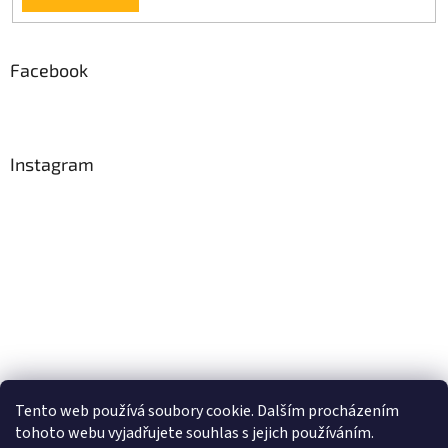
Facebook
Instagram
Tento web používá soubory cookie. Dalším procházením
Sledovat na Instagramu
tohoto webu vyjadřujete souhlas s jejich používáním.