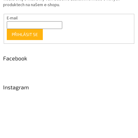
produktech na našem e-shopu.
E-mail
PŘIHLÁSIT SE
Facebook
Instagram