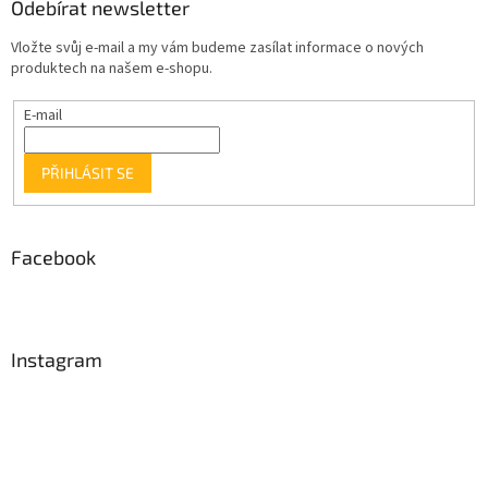
Odebírat newsletter
Vložte svůj e-mail a my vám budeme zasílat informace o nových
produktech na našem e-shopu.
E-mail
PŘIHLÁSIT SE
Facebook
Instagram