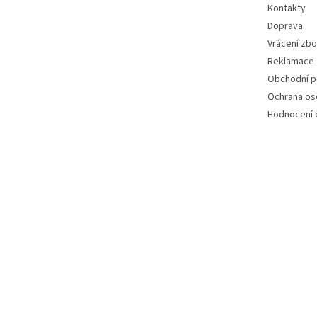
Kontakty
Doprava
Vrácení zbo
Reklamace
Obchodní 
Ochrana os
Hodnocení