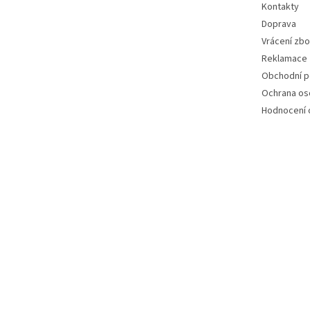
Kontakty
Doprava
Vrácení zbo
Reklamace
Obchodní 
Ochrana os
Hodnocení