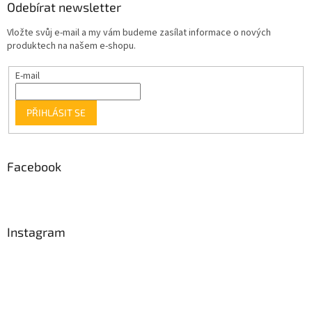
Odebírat newsletter
Vložte svůj e-mail a my vám budeme zasílat informace o nových
produktech na našem e-shopu.
E-mail
PŘIHLÁSIT SE
Facebook
Instagram