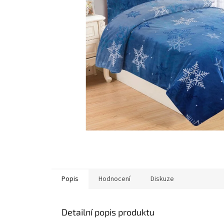
Popis
Hodnocení
Diskuze
Detailní popis produktu