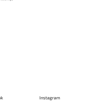
ok
Instagram