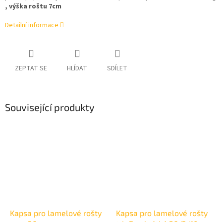
, výška roštu 7cm
Detailní informace
ZEPTAT SE
HLÍDAT
SDÍLET
Související produkty
Kapsa pro lamelové rošty
Kapsa pro lamelové rošty