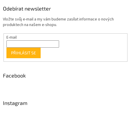
Odebírat newsletter
Vložte svůj e-mail a my vám budeme zasílat informace o nových
produktech na našem e-shopu.
E-mail
PŘIHLÁSIT SE
Facebook
Instagram