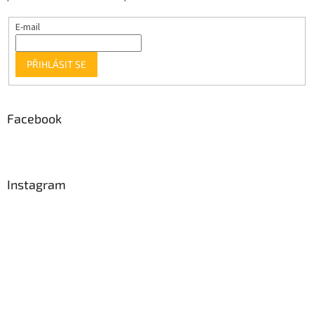
E-mail
PŘIHLÁSIT SE
Facebook
Instagram