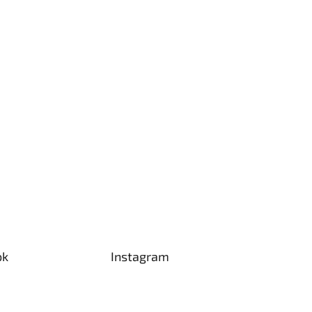
ok
Instagram