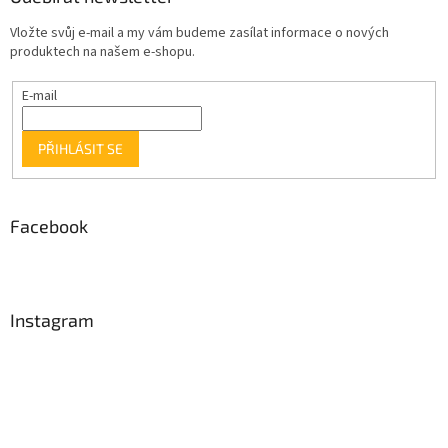
Vložte svůj e-mail a my vám budeme zasílat informace o nových
produktech na našem e-shopu.
E-mail
PŘIHLÁSIT SE
Facebook
Instagram