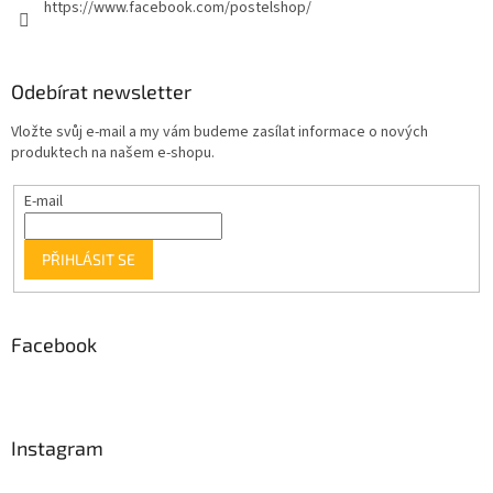
https://www.facebook.com/postelshop/
Odebírat newsletter
Vložte svůj e-mail a my vám budeme zasílat informace o nových
produktech na našem e-shopu.
E-mail
PŘIHLÁSIT SE
Facebook
Instagram