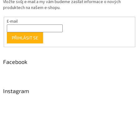
Vložte svůj e-mail a my vám budeme zasílat informace o nových
produktech na našem e-shopu.
E-mail
PŘIHLÁSIT SE
Facebook
Instagram