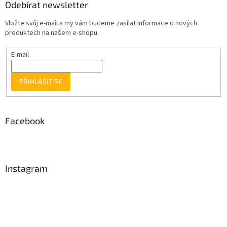
Odebírat newsletter
Vložte svůj e-mail a my vám budeme zasílat informace o nových
produktech na našem e-shopu.
E-mail
PŘIHLÁSIT SE
Facebook
Instagram