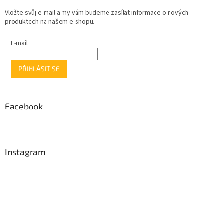
Vložte svůj e-mail a my vám budeme zasílat informace o nových
produktech na našem e-shopu.
E-mail
PŘIHLÁSIT SE
Facebook
Instagram